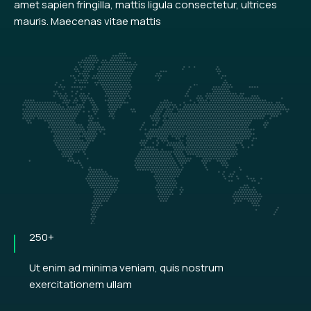
amet sapien fringilla, mattis ligula consectetur, ultrices
mauris. Maecenas vitae mattis
250+
Ut enim ad minima veniam, quis nostrum
exercitationem ullam