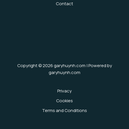
Contact
Copyright © 2026 garyhuynh.com | Powered by
garyhuynh.com
Privacy
Cookies
Terms and Conditions