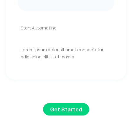
Start Automating
Lorem ipsum dolor sit amet consectetur
adipiscing elit Ut et massa
Get Started