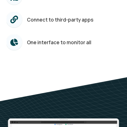
Connect to third-party apps
One interface to monitor all