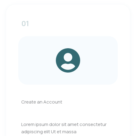
01
Create an Account
Lorem ipsum dolor sit amet consectetur
adipiscing elit Ut et massa