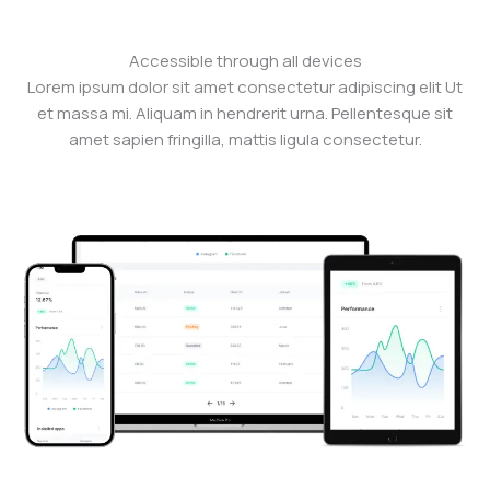
Accessible through all devices
Lorem ipsum dolor sit amet consectetur adipiscing elit Ut
et massa mi. Aliquam in hendrerit urna. Pellentesque sit
amet sapien fringilla, mattis ligula consectetur.