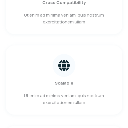
Cross Compatibility
Ut enim ad minima veniam, quis nostrum
exercitationem ullam
Scalable
Ut enim ad minima veniam, quis nostrum
exercitationem ullam