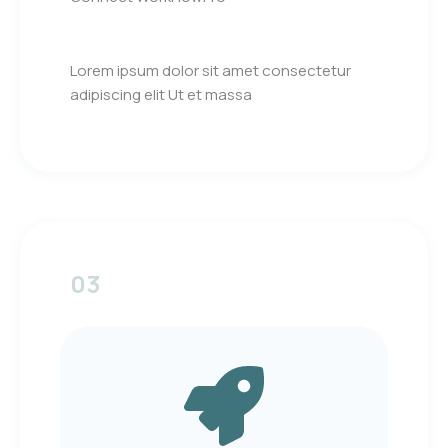
Lorem ipsum dolor sit amet consectetur
adipiscing elit Ut et massa
03