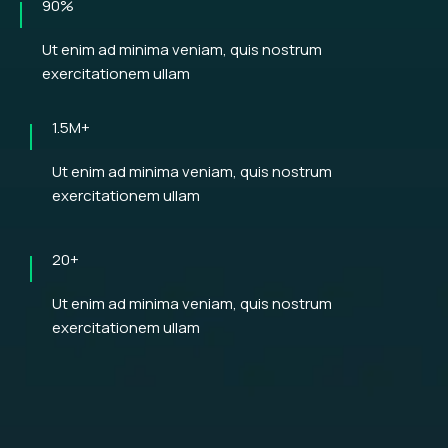
90%
Ut enim ad minima veniam, quis nostrum
exercitationem ullam
1.5M+
Ut enim ad minima veniam, quis nostrum
exercitationem ullam
20+
Ut enim ad minima veniam, quis nostrum
exercitationem ullam