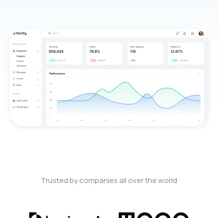
Trusted by companies all over the world